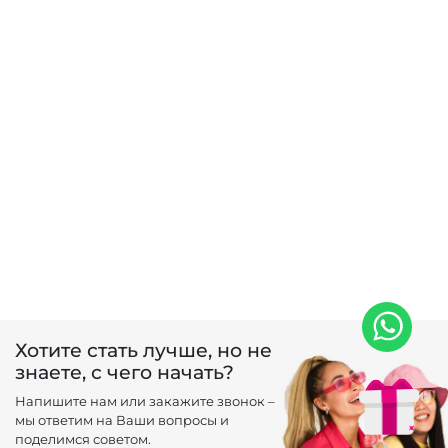
Хотите стать лучше, но не
знаете, с чего начать?
Напишите нам или закажите звонок –
мы ответим на Ваши вопросы и
поделимся советом.