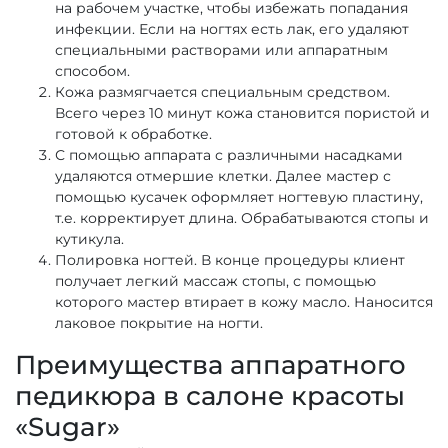
на рабочем участке, чтобы избежать попадания
инфекции. Если на ногтях есть лак, его удаляют
специальными растворами или аппаратным
способом.
Кожа размягчается специальным средством.
Всего через 10 минут кожа становится пористой и
готовой к обработке.
С помощью аппарата с различными насадками
удаляются отмершие клетки. Далее мастер с
помощью кусачек оформляет ногтевую пластину,
т.е. корректирует длина. Обрабатываются стопы и
кутикула.
Полировка ногтей. В конце процедуры клиент
получает легкий массаж стопы, с помощью
которого мастер втирает в кожу масло. Наносится
лаковое покрытие на ногти.
Преимущества аппаратного
педикюра в салоне красоты
«Sugar»