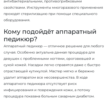
антибактериальными, противогрибковыми
свойствами. Инструменты многоразового применения
проходят стерилизацию при помощи специального
оборудования.
Кому подойдёт аппаратный
педикюр?
Аппаратный педикюр — отличное решение для любого
случая. Особенно актуальна данная процедура для
девушек с проблемными ногтями, ороговевшей и
сухой кожей. Насадки легко справятся даже с быстро
отрастающей кутикулой. Мастер мягко и бережно
удалит аппаратом все несовершенства. В ходе
аппаратного педикюра отсутствует риск
инфицирования и повреждения кожи, а потому
процедура показана больным сахарным диабетом.