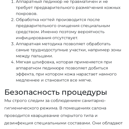
Аппаратный педикюр не травматичен и не
требует предварительного размягчения кожных
покровов.
Обработка ногтей производится после
предварительного очищения специальным
средством. Именно поэтому вероятность
инфицирования отсутствует.
Аппаратная методика позволяет обработать
самые труднодоступные участки, например зоны
между пальцами.
Мягкая шлифовка, которая применяется при
аппаратном педикюре позволяет добиться
эффекта, при котором кожа нарастает намного
медленнее и становится все мягче.
Безопасность процедуры
Мы строго следим за соблюдением санитарно-
гигиенического режима. В помещениях салона
проводится кварцевание открытого типа и
дезинфекция специальными составами. Они обладают