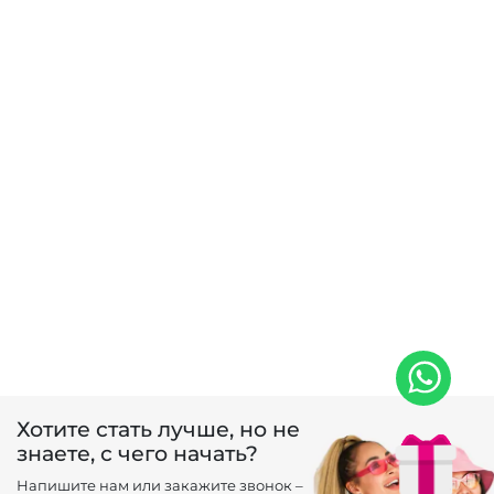
Хотите стать лучше, но не
знаете, с чего начать?
Напишите нам или закажите звонок –