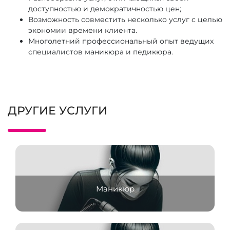
доступностью и демократичностью цен;
Возможность совместить несколько услуг с целью
экономии времени клиента.
Многолетний профессиональный опыт ведущих
специалистов маникюра и педикюра.
ДРУГИЕ УСЛУГИ
Маникюр