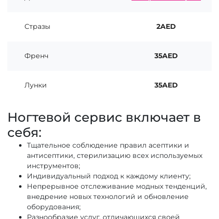
Стразы
2AED
Френч
35AED
Лунки
35AED
Ногтевой сервис включает в
себя:
Тщательное соблюдение правил асептики и
антисептики, стерилизацию всех используемых
инструментов;
Индивидуальный подход к каждому клиенту;
Непрерывное отслеживание модных тенденций,
внедрение новых технологий и обновление
оборудования;
Разнообразие услуг, отличающихся своей